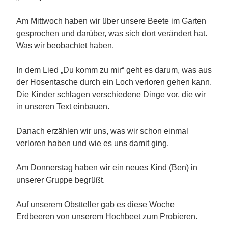
Am Mittwoch haben wir über unsere Beete im Garten
gesprochen und darüber, was sich dort verändert hat.
Was wir beobachtet haben.
In dem Lied „Du komm zu mir“ geht es darum, was aus
der Hosentasche durch ein Loch verloren gehen kann.
Die Kinder schlagen verschiedene Dinge vor, die wir
in unseren Text einbauen.
Danach erzählen wir uns, was wir schon einmal
verloren haben und wie es uns damit ging.
Am Donnerstag haben wir ein neues Kind (Ben) in
unserer Gruppe begrüßt.
Auf unserem Obstteller gab es diese Woche
Erdbeeren von unserem Hochbeet zum Probieren.