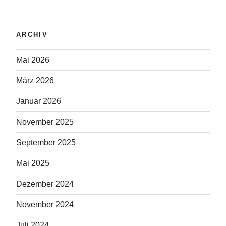
ARCHIV
Mai 2026
März 2026
Januar 2026
November 2025
September 2025
Mai 2025
Dezember 2024
November 2024
Juli 2024