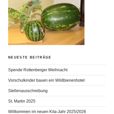
NEUESTE BEITRÄGE
Spende Rottenberger Weihnacht
Vorschulkinder bauen ein Wildbienenhotel
Stellenausschreibung
St. Martin 2025
Willkommen im neuen Kita-Jahr 2025/2026