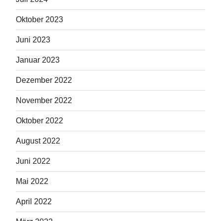
Oktober 2023
Juni 2023
Januar 2023
Dezember 2022
November 2022
Oktober 2022
August 2022
Juni 2022
Mai 2022
April 2022