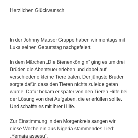
Herzlichen Glückwunsch!
In der Johnny Mauser Gruppe haben wir montags mit
Luka seinen Geburtstag nachgefeiert.
In dem Märchen „Die Bienenkönigin“ ging es um drei
Brüder, die Abenteuer erleben und dabei auf
verschiedene kleine Tiere trafen. Der jüngste Bruder
sorgte dafür, dass den Tieren nichts zuleide getan
wurde. Dafür bekam er später von den Tieren Hilfe bei
der Lösung von drei Aufgaben, die er erfüllen sollte.
Und schaffte es mit ihrer Hilfe.
Zur Einstimmung in den Morgenkreis sangen wir
diese Woche ein aus Nigeria stammendes Lied:
„Yemaja assesu“.