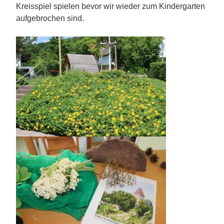
Kreisspiel spielen bevo
r wir wieder zum Kindergarten
aufgebrochen sind.