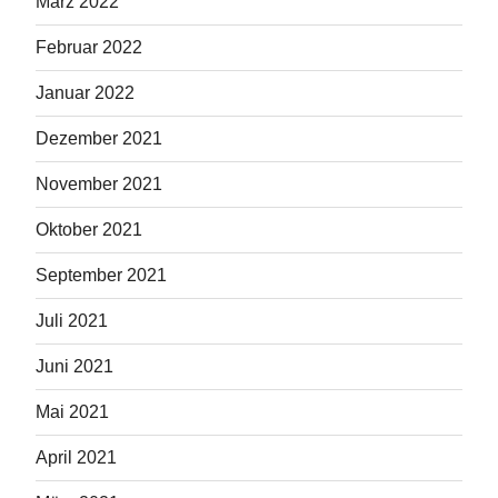
März 2022
Februar 2022
Januar 2022
Dezember 2021
November 2021
Oktober 2021
September 2021
Juli 2021
Juni 2021
Mai 2021
April 2021