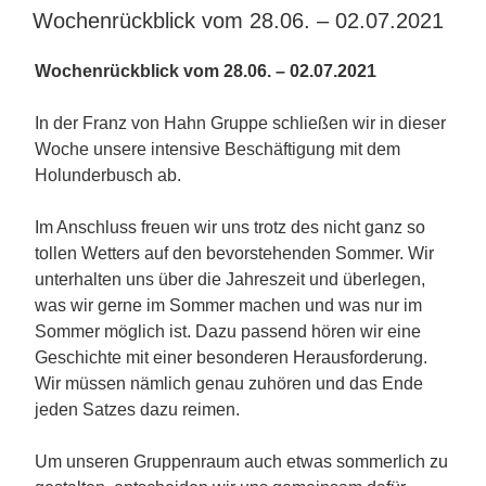
AM
Wochenrückblick vom 28.06. – 02.07.2021
Wochenrückblick vom 28.06. – 02.07.2021
In der Franz von Hahn Gruppe schließen wir in dieser
Woche unsere intensive Beschäftigung mit dem
Holunderbusch ab.
Im Anschluss freuen wir uns trotz des nicht ganz so
tollen Wetters auf den bevorstehenden Sommer. Wir
unterhalten uns über die Jahreszeit und überlegen,
was wir gerne im Sommer machen und was nur im
Sommer möglich ist. Dazu passend hören wir eine
Geschichte mit einer besonderen Herausforderung.
Wir müssen nämlich genau zuhören und das Ende
jeden Satzes dazu reimen.
Um unseren Gruppenraum auch etwas sommerlich zu