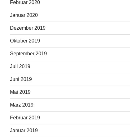
Februar 2020
Januar 2020
Dezember 2019
Oktober 2019
September 2019
Juli 2019
Juni 2019
Mai 2019
März 2019
Februar 2019
Januar 2019