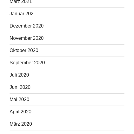
März 2021
Januar 2021
Dezember 2020
November 2020
Oktober 2020
September 2020
Juli 2020
Juni 2020
Mai 2020
April 2020
März 2020