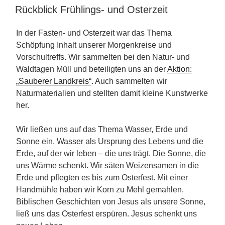
AM
Rückblick Frühlings- und Osterzeit
In der Fasten- und Osterzeit war das Thema
Schöpfung Inhalt unserer Morgenkreise und
Vorschultreffs. Wir sammelten bei den Natur- und
Waldtagen Müll und beteiligten uns an der
Aktion:
„Sauberer Landkreis“
. Auch sammelten wir
Naturmaterialien und stellten damit kleine Kunstwerke
her.
Wir ließen uns auf das Thema Wasser, Erde und
Sonne ein. Wasser als Ursprung des Lebens und die
Erde, auf der wir leben – die uns trägt. Die Sonne, die
uns Wärme schenkt. Wir säten Weizensamen in die
Erde und pflegten es bis zum Osterfest. Mit einer
Handmühle haben wir Korn zu Mehl gemahlen.
Biblischen Geschichten von Jesus als unsere Sonne,
ließ uns das Osterfest erspüren. Jesus schenkt uns