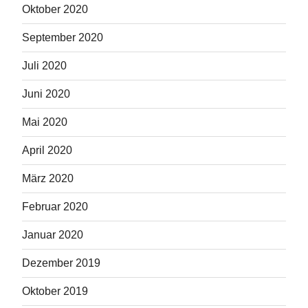
Oktober 2020
September 2020
Juli 2020
Juni 2020
Mai 2020
April 2020
März 2020
Februar 2020
Januar 2020
Dezember 2019
Oktober 2019