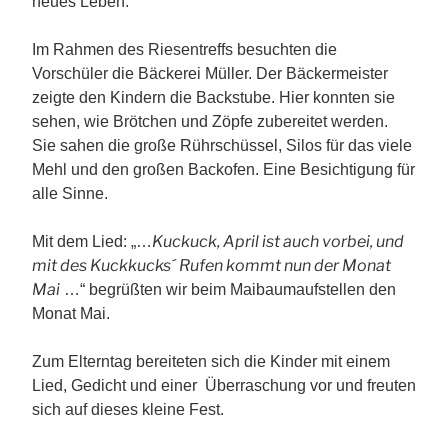
neues Leben.
Im Rahmen des Riesentreffs besuchten die
Vorschüler die Bäckerei Müller. Der Bäckermeister
zeigte den Kindern die Backstube. Hier konnten sie
sehen, wie Brötchen und Zöpfe zubereitet werden.
Sie sahen die große Rührschüssel, Silos für das viele
Mehl und den großen Backofen. Eine Besichtigung für
alle Sinne.
Kuckuck, April ist auch vorbei, und
Mit dem Lied: „…
mit des Kuckkucks´ Rufen kommt nun der Monat
Mai
…“ begrüßten wir beim Maibaumaufstellen den
Monat Mai.
Zum Elterntag bereiteten sich die Kinder mit einem
Lied, Gedicht und einer Überraschung vor und freuten
sich auf dieses kleine Fest.