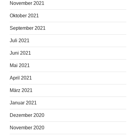
November 2021
Oktober 2021
September 2021
Juli 2021
Juni 2021
Mai 2021
April 2021
März 2021
Januar 2021
Dezember 2020
November 2020