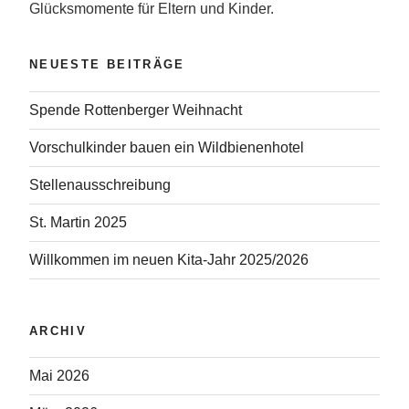
Glücksmomente für Eltern und Kinder.
NEUESTE BEITRÄGE
Spende Rottenberger Weihnacht
Vorschulkinder bauen ein Wildbienenhotel
Stellenausschreibung
St. Martin 2025
Willkommen im neuen Kita-Jahr 2025/2026
ARCHIV
Mai 2026