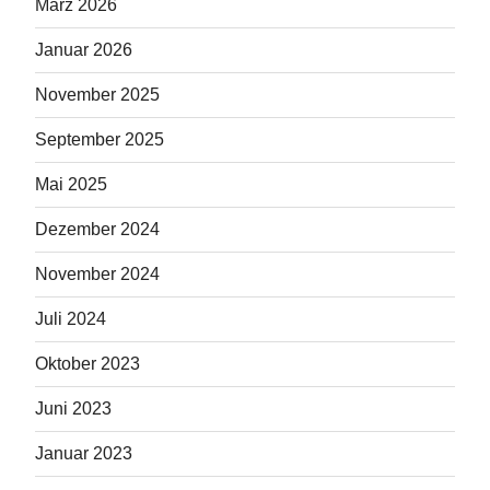
März 2026
Januar 2026
November 2025
September 2025
Mai 2025
Dezember 2024
November 2024
Juli 2024
Oktober 2023
Juni 2023
Januar 2023