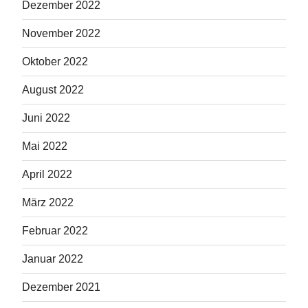
Dezember 2022
November 2022
Oktober 2022
August 2022
Juni 2022
Mai 2022
April 2022
März 2022
Februar 2022
Januar 2022
Dezember 2021