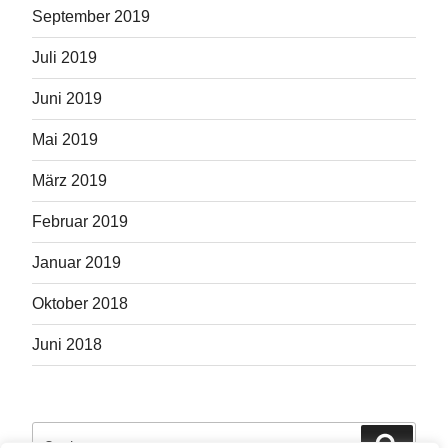
September 2019
Juli 2019
Juni 2019
Mai 2019
März 2019
Februar 2019
Januar 2019
Oktober 2018
Juni 2018
Suche
Suche