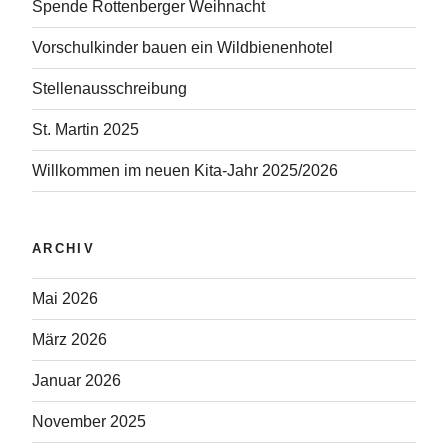
Spende Rottenberger Weihnacht
Vorschulkinder bauen ein Wildbienenhotel
Stellenausschreibung
St. Martin 2025
Willkommen im neuen Kita-Jahr 2025/2026
ARCHIV
Mai 2026
März 2026
Januar 2026
November 2025