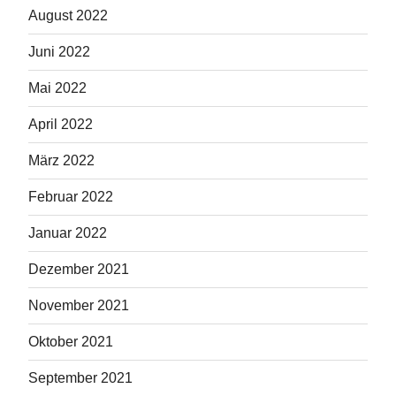
August 2022
Juni 2022
Mai 2022
April 2022
März 2022
Februar 2022
Januar 2022
Dezember 2021
November 2021
Oktober 2021
September 2021