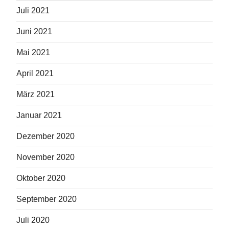
Juli 2021
Juni 2021
Mai 2021
April 2021
März 2021
Januar 2021
Dezember 2020
November 2020
Oktober 2020
September 2020
Juli 2020