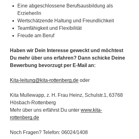
Eine abgeschlossene Berufsausbildung als
Erzieher/in
Wertschätzende Haltung und Freundlichkeit
Teamfähigkeit und Flexibilität
Freude am Beruf
Haben wir Dein Interesse geweckt und möchtest
Du mehr über uns erfahren? Dann schicke Deine
Bewerbung bevorzugt per E-Mail an:
Kita-leitung@kita-rottenberg.de
oder
Kita Mullewapp, z. H. Frau Heinz, Schulstr.1, 63768
Hösbach-Rottenberg
Mehr über uns erfährst Du unter
www.kita-
rottenberg.de
Noch Fragen? Telefon: 06024/1408