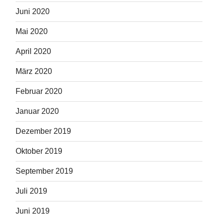
Juni 2020
Mai 2020
April 2020
März 2020
Februar 2020
Januar 2020
Dezember 2019
Oktober 2019
September 2019
Juli 2019
Juni 2019