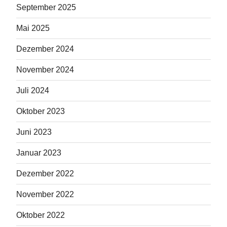
September 2025
Mai 2025
Dezember 2024
November 2024
Juli 2024
Oktober 2023
Juni 2023
Januar 2023
Dezember 2022
November 2022
Oktober 2022