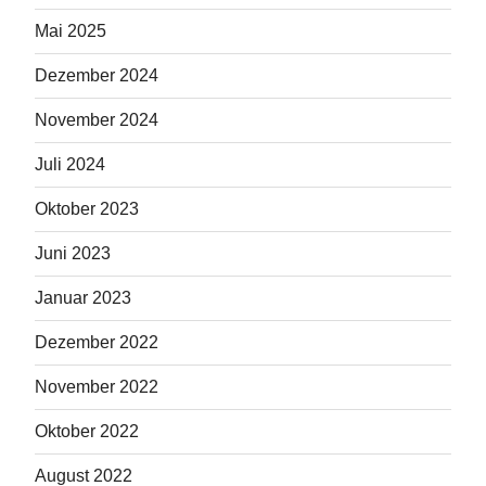
Mai 2025
Dezember 2024
November 2024
Juli 2024
Oktober 2023
Juni 2023
Januar 2023
Dezember 2022
November 2022
Oktober 2022
August 2022