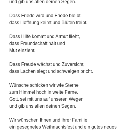
und gib uns allen deinen Segen.
Dass Friede wird und Friede bleibt,
dass Hoffnung keimt und Blüten treibt.
Dass Hilfe kommt und Armut flieht,
dass Freundschaft hält und
Mut einzieht.
Dass Freude wächst und Zuversicht,
dass Lachen siegt und schweigen bricht.
Wünsche schicken wir wie Sterne
zum Himmel hoch in weite Ferne.
Gott, sei mit uns auf unseren Wegen
und gib uns allen deinen Segen.
Wir wünschen Ihnen und Ihrer Familie
ein gesegnetes Weihnachtsfest und ein gutes neues