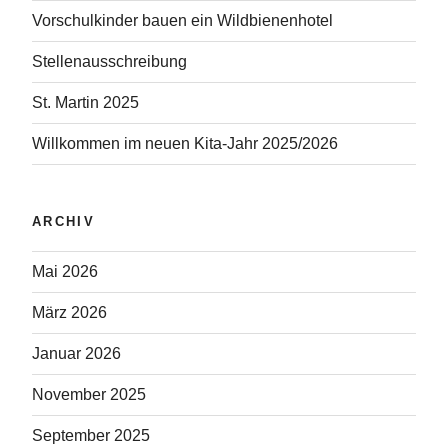
Vorschulkinder bauen ein Wildbienenhotel
Stellenausschreibung
St. Martin 2025
Willkommen im neuen Kita-Jahr 2025/2026
ARCHIV
Mai 2026
März 2026
Januar 2026
November 2025
September 2025