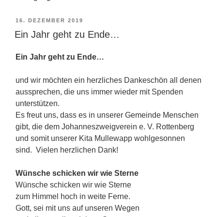
VERÖFFENTLICHT
16. DEZEMBER 2019
AM
Ein Jahr geht zu Ende…
Ein Jahr geht zu Ende…
und wir möchten ein herzliches Dankeschön all denen
aussprechen, die uns immer wieder mit Spenden
unterstützen.
Es freut uns, dass es in unserer Gemeinde Menschen
gibt, die dem Johanneszweigverein e. V. Rottenberg
und somit unserer Kita Mullewapp wohlgesonnen
sind. Vielen herzlichen Dank!
Wünsche schicken wir wie Sterne
Wünsche schicken wir wie Sterne
zum Himmel hoch in weite Ferne.
Gott, sei mit uns auf unseren Wegen