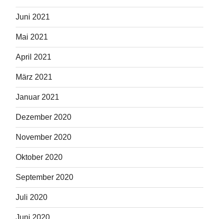
Juni 2021
Mai 2021
April 2021
März 2021
Januar 2021
Dezember 2020
November 2020
Oktober 2020
September 2020
Juli 2020
Juni 2020