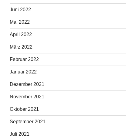
Juni 2022
Mai 2022
April 2022
März 2022
Februar 2022
Januar 2022
Dezember 2021
November 2021
Oktober 2021
September 2021
Juli 2021