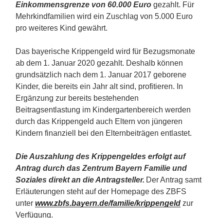
Einkommensgrenze von 60.000 Euro
gezahlt. Für
Mehrkindfamilien wird ein Zuschlag von 5.000 Euro
pro weiteres Kind gewährt.
Das bayerische Krippengeld wird für Bezugsmonate
ab dem 1. Januar 2020 gezahlt. Deshalb können
grundsätzlich nach dem 1. Januar 2017 geborene
Kinder, die bereits ein Jahr alt sind, profitieren. In
Ergänzung zur bereits bestehenden
Beitragsentlastung im Kindergartenbereich werden
durch das Krippengeld auch Eltern von jüngeren
Kindern finanziell bei den Elternbeiträgen entlastet.
Die Auszahlung des Krippengeldes erfolgt auf
Antrag durch das Zentrum Bayern Familie und
Soziales direkt an die Antragsteller.
Der Antrag samt
Erläuterungen steht auf der Homepage des ZBFS
unter
www.zbfs.bayern.de/familie/krippengeld
zur
Verfügung.