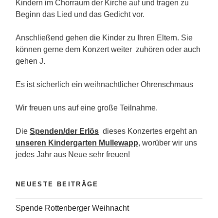
Kindern im Chorraum der Kirche auf und tragen zu
Beginn das Lied und das Gedicht vor.
Anschließend gehen die Kinder zu Ihren Eltern. Sie
können gerne dem Konzert weiter zuhören oder auch
gehen J.
Es ist sicherlich ein weihnachtlicher Ohrenschmaus
Wir freuen uns auf eine große Teilnahme.
Die
Spenden/der Erlös
dieses Konzertes ergeht an
unseren Kindergarten Mullewapp
, worüber wir uns
jedes Jahr aus Neue sehr freuen!
NEUESTE BEITRÄGE
Spende Rottenberger Weihnacht