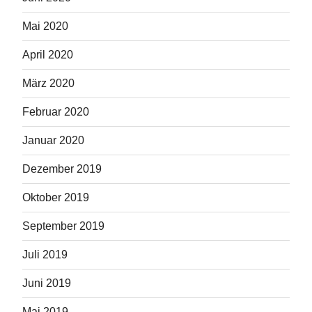
Mai 2020
April 2020
März 2020
Februar 2020
Januar 2020
Dezember 2019
Oktober 2019
September 2019
Juli 2019
Juni 2019
Mai 2019