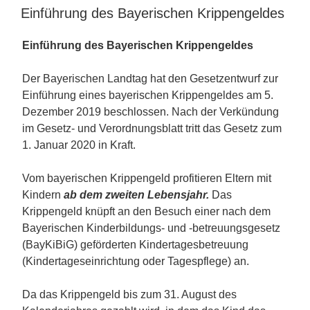
AM
Einführung des Bayerischen Krippengeldes
Einführung des Bayerischen Krippengeldes
Der Bayerischen Landtag hat den Gesetzentwurf zur
Einführung eines bayerischen Krippengeldes am 5.
Dezember 2019 beschlossen. Nach der Verkündung
im Gesetz- und Verordnungsblatt tritt das Gesetz zum
1. Januar 2020 in Kraft.
Vom bayerischen Krippengeld profitieren Eltern mit
Kindern
ab dem zweiten Lebensjahr.
Das
Krippengeld knüpft an den Besuch einer nach dem
Bayerischen Kinderbildungs- und -betreuungsgesetz
(BayKiBiG) geförderten Kindertagesbetreuung
(Kindertageseinrichtung oder Tagespflege) an.
Da das Krippengeld bis zum 31. August des