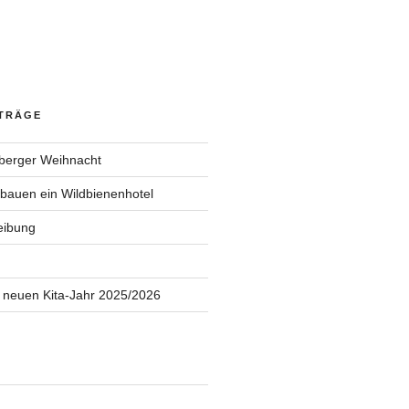
ITRÄGE
berger Weihnacht
 bauen ein Wildbienenhotel
eibung
 neuen Kita-Jahr 2025/2026