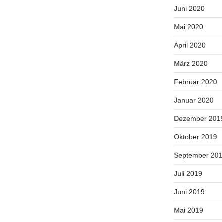
Juni 2020
Mai 2020
April 2020
März 2020
Februar 2020
Januar 2020
Dezember 201
Oktober 2019
September 20
Juli 2019
Juni 2019
Mai 2019