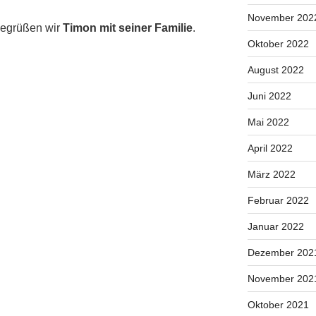
November 202
begrüßen wir
Timon mit seiner Familie
.
Oktober 2022
August 2022
Juni 2022
Mai 2022
April 2022
März 2022
Februar 2022
Januar 2022
Dezember 202
November 202
Oktober 2021