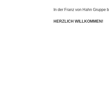
In der Franz von Hahn Gruppe 
HERZLICH WILLKOMMEN!