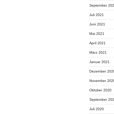
September 20
Juli 2021
Juni 2021
Mai 2021
April 2021
März 2021
Januar 2021
Dezember 202
November 202
Oktober 2020
September 20
Juli 2020