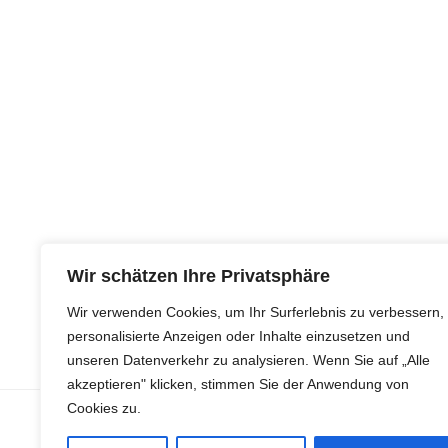
Wir schätzen Ihre Privatsphäre
Wir verwenden Cookies, um Ihr Surferlebnis zu verbessern,
personalisierte Anzeigen oder Inhalte einzusetzen und
unseren Datenverkehr zu analysieren. Wenn Sie auf „Alle
akzeptieren" klicken, stimmen Sie der Anwendung von
Cookies zu.