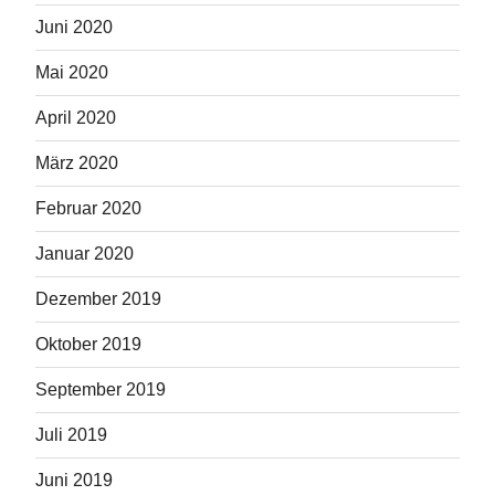
Juni 2020
Mai 2020
April 2020
März 2020
Februar 2020
Januar 2020
Dezember 2019
Oktober 2019
September 2019
Juli 2019
Juni 2019