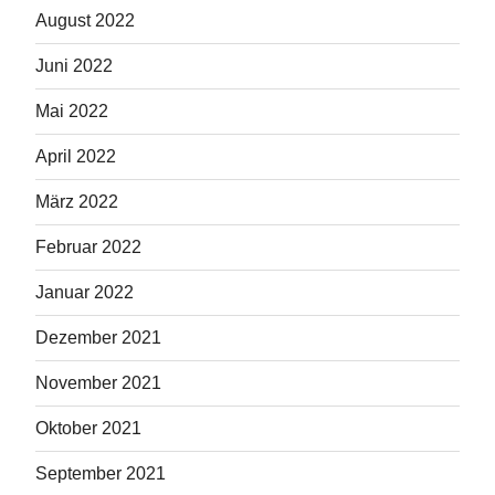
August 2022
Juni 2022
Mai 2022
April 2022
März 2022
Februar 2022
Januar 2022
Dezember 2021
November 2021
Oktober 2021
September 2021