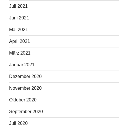
Juli 2021
Juni 2021
Mai 2021
April 2021
März 2021
Januar 2021
Dezember 2020
November 2020
Oktober 2020
September 2020
Juli 2020