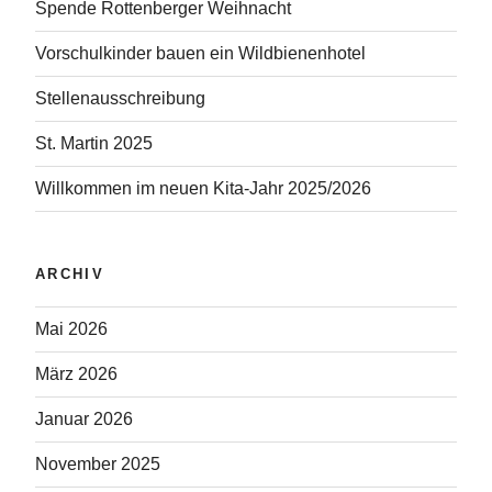
Spende Rottenberger Weihnacht
Vorschulkinder bauen ein Wildbienenhotel
Stellenausschreibung
St. Martin 2025
Willkommen im neuen Kita-Jahr 2025/2026
ARCHIV
Mai 2026
März 2026
Januar 2026
November 2025