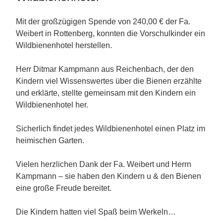
Mit der großzügigen Spende von 240,00 € der Fa.
Weibert in Rottenberg, konnten die Vorschulkinder ein
Wildbienenhotel herstellen.
Herr Ditmar Kampmann aus Reichenbach, der den
Kindern viel Wissenswertes über die Bienen erzählte
und erklärte, stellte gemeinsam mit den Kindern ein
Wildbienenhotel her.
Sicherlich findet jedes Wildbienenhotel einen Platz im
heimischen Garten.
Vielen herzlichen Dank der Fa. Weibert und Herrn
Kampmann – sie haben den Kindern u & den Bienen
eine große Freude bereitet.
Die Kindern hatten viel Spaß beim Werkeln…