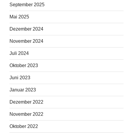
September 2025
Mai 2025
Dezember 2024
November 2024
Juli 2024
Oktober 2023
Juni 2023
Januar 2023
Dezember 2022
November 2022
Oktober 2022