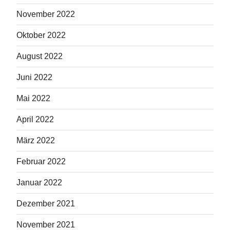
November 2022
Oktober 2022
August 2022
Juni 2022
Mai 2022
April 2022
März 2022
Februar 2022
Januar 2022
Dezember 2021
November 2021