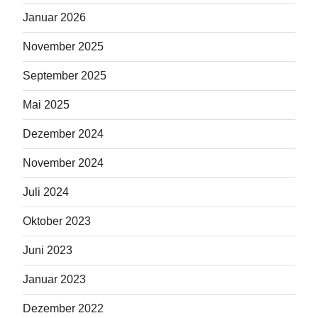
Januar 2026
November 2025
September 2025
Mai 2025
Dezember 2024
November 2024
Juli 2024
Oktober 2023
Juni 2023
Januar 2023
Dezember 2022