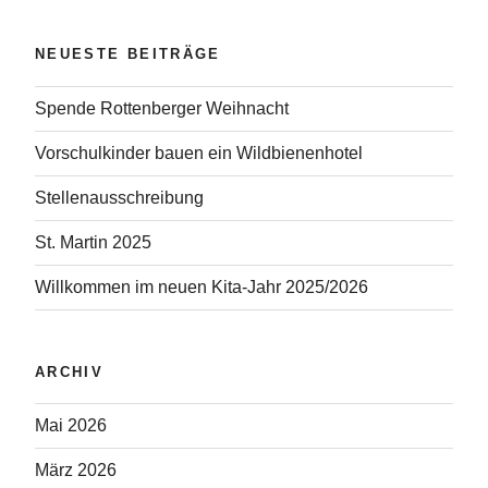
NEUESTE BEITRÄGE
Spende Rottenberger Weihnacht
Vorschulkinder bauen ein Wildbienenhotel
Stellenausschreibung
St. Martin 2025
Willkommen im neuen Kita-Jahr 2025/2026
ARCHIV
Mai 2026
März 2026