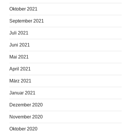
Oktober 2021
September 2021
Juli 2021
Juni 2021
Mai 2021
April 2021
März 2021
Januar 2021
Dezember 2020
November 2020
Oktober 2020