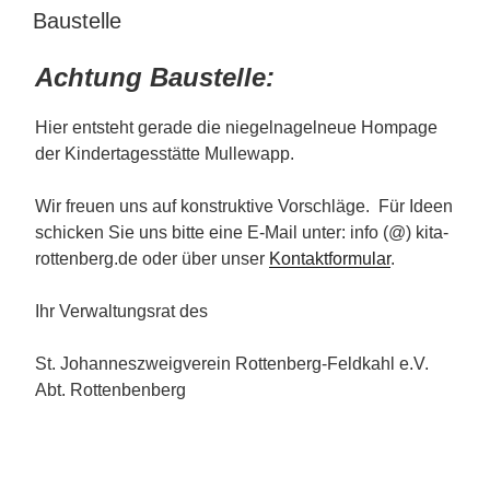
AM
Baustelle
Achtung Baustelle:
Hier entsteht gerade die niegelnagelneue Hompage
der Kindertagesstätte Mullewapp.
Wir freuen uns auf konstruktive Vorschläge. Für Ideen
schicken Sie uns bitte eine E-Mail unter: info (@) kita-
rottenberg.de oder über unser
Kontaktformular
.
Ihr Verwaltungsrat des
St. Johanneszweigverein Rottenberg-Feldkahl e.V.
Abt. Rottenbenberg