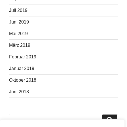
Juli 2019
Juni 2019
Mai 2019
März 2019
Februar 2019
Januar 2019
Oktober 2018
Juni 2018
Suche
Suche
nach: