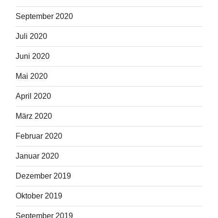
September 2020
Juli 2020
Juni 2020
Mai 2020
April 2020
März 2020
Februar 2020
Januar 2020
Dezember 2019
Oktober 2019
September 2019