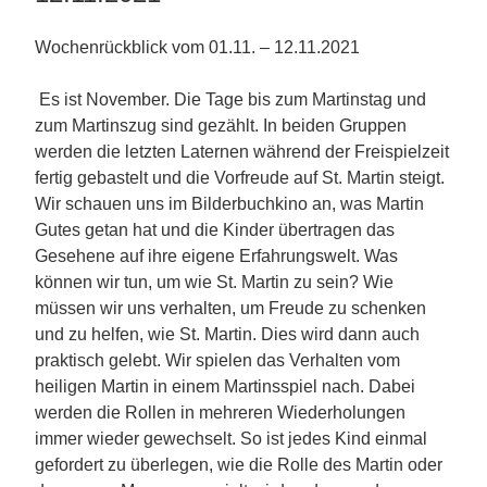
Wochenrückblick vom 01.11. – 12.11.2021
Es ist November. Die Tage bis zum Martinstag und
zum Martinszug sind gezählt. In beiden Gruppen
werden die letzten Laternen während der Freispielzeit
fertig gebastelt und die Vorfreude auf St. Martin steigt.
Wir schauen uns im Bilderbuchkino an, was Martin
Gutes getan hat und die Kinder übertragen das
Gesehene auf ihre eigene Erfahrungswelt. Was
können wir tun, um wie St. Martin zu sein? Wie
müssen wir uns verhalten, um Freude zu schenken
und zu helfen, wie St. Martin. Dies wird dann auch
praktisch gelebt. Wir spielen das Verhalten vom
heiligen Martin in einem Martinsspiel nach. Dabei
werden die Rollen in mehreren Wiederholungen
immer wieder gewechselt. So ist jedes Kind einmal
gefordert zu überlegen, wie die Rolle des Martin oder