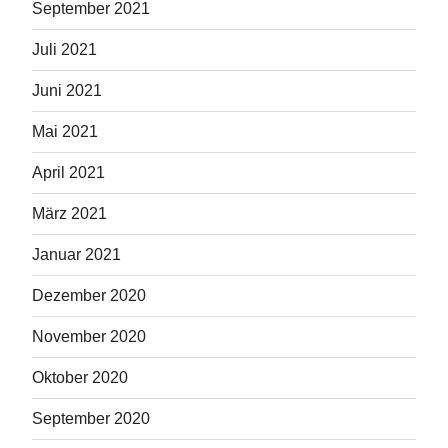
September 2021
Juli 2021
Juni 2021
Mai 2021
April 2021
März 2021
Januar 2021
Dezember 2020
November 2020
Oktober 2020
September 2020