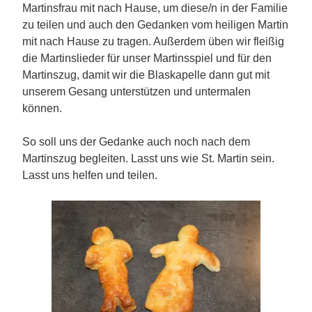
Martinsfrau mit nach Hause, um diese/n in der Familie
zu teilen und auch den Gedanken vom heiligen Martin
mit nach Hause zu tragen. Außerdem üben wir fleißig
die Martinslieder für unser Martinsspiel und für den
Martinszug, damit wir die Blaskapelle dann gut mit
unserem Gesang unterstützen und untermalen
können.
So soll uns der Gedanke auch noch nach dem
Martinszug begleiten. Lasst uns wie St. Martin sein.
Lasst uns helfen und teilen.