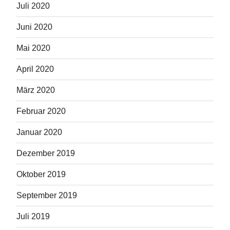
Juli 2020
Juni 2020
Mai 2020
April 2020
März 2020
Februar 2020
Januar 2020
Dezember 2019
Oktober 2019
September 2019
Juli 2019