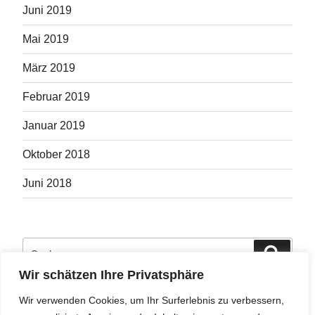
Juni 2019
Mai 2019
März 2019
Februar 2019
Januar 2019
Oktober 2018
Juni 2018
Suche
Suche
nach:
Wir schätzen Ihre Privatsphäre
Wir verwenden Cookies, um Ihr Surferlebnis zu verbessern,