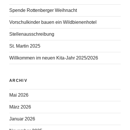
Spende Rottenberger Weihnacht
Vorschulkinder bauen ein Wildbienenhotel
Stellenausschreibung
St. Martin 2025
Willkommen im neuen Kita-Jahr 2025/2026
ARCHIV
Mai 2026
März 2026
Januar 2026