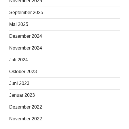
November 2025
September 2025
Mai 2025
Dezember 2024
November 2024
Juli 2024
Oktober 2023
Juni 2023
Januar 2023
Dezember 2022
November 2022