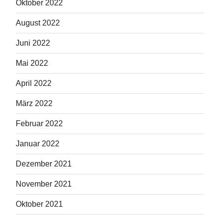
Oktober 2022
August 2022
Juni 2022
Mai 2022
April 2022
März 2022
Februar 2022
Januar 2022
Dezember 2021
November 2021
Oktober 2021