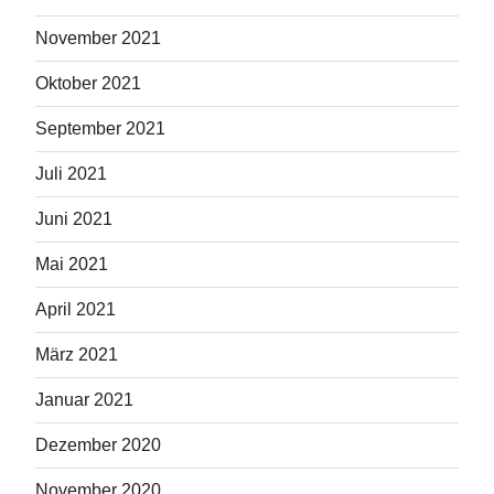
November 2021
Oktober 2021
September 2021
Juli 2021
Juni 2021
Mai 2021
April 2021
März 2021
Januar 2021
Dezember 2020
November 2020