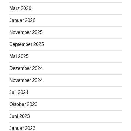
März 2026
Januar 2026
November 2025
September 2025
Mai 2025
Dezember 2024
November 2024
Juli 2024
Oktober 2023
Juni 2023
Januar 2023