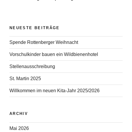
NEUESTE BEITRÄGE
Spende Rottenberger Weihnacht
Vorschulkinder bauen ein Wildbienenhotel
Stellenausschreibung
St. Martin 2025
Willkommen im neuen Kita-Jahr 2025/2026
ARCHIV
Mai 2026