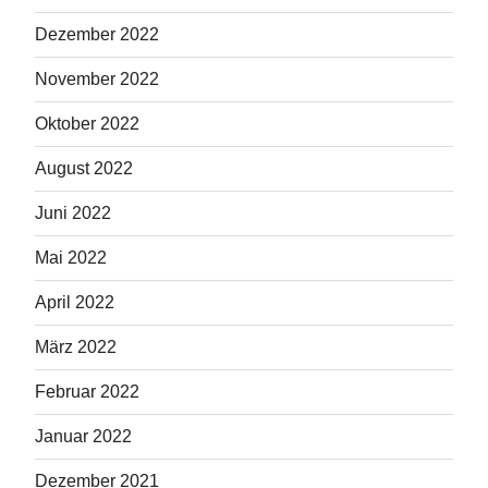
Dezember 2022
November 2022
Oktober 2022
August 2022
Juni 2022
Mai 2022
April 2022
März 2022
Februar 2022
Januar 2022
Dezember 2021