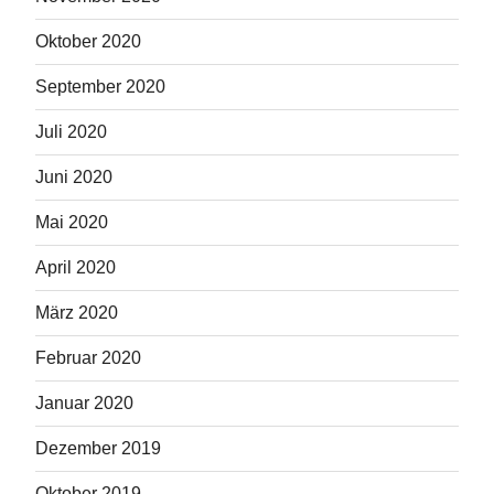
Oktober 2020
September 2020
Juli 2020
Juni 2020
Mai 2020
April 2020
März 2020
Februar 2020
Januar 2020
Dezember 2019
Oktober 2019