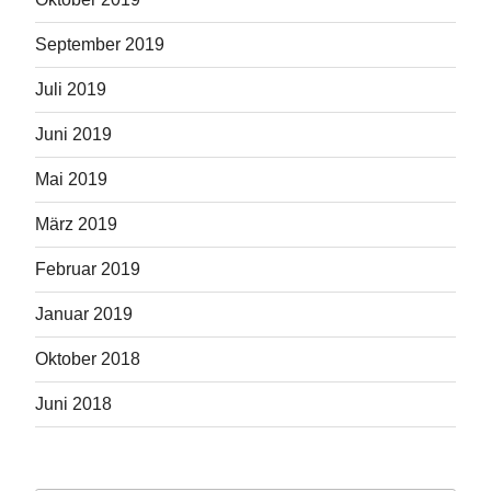
September 2019
Juli 2019
Juni 2019
Mai 2019
März 2019
Februar 2019
Januar 2019
Oktober 2018
Juni 2018