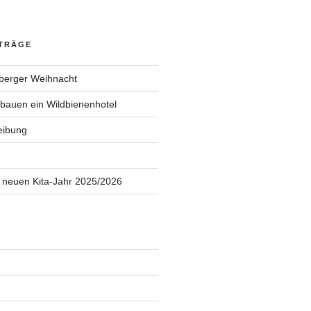
ITRÄGE
berger Weihnacht
 bauen ein Wildbienenhotel
eibung
 neuen Kita-Jahr 2025/2026