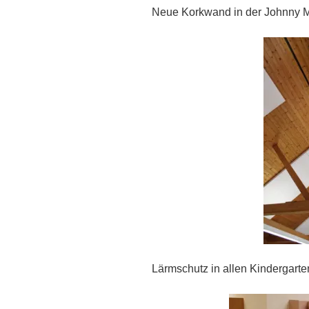
Neue Korkwand in der Johnny 
Lärmschutz in allen Kindergart