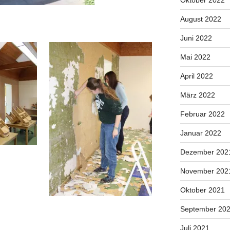
Oktober 2022
August 2022
Juni 2022
Mai 2022
April 2022
März 2022
Februar 2022
Januar 2022
Dezember 202
November 202
Oktober 2021
September 20
Juli 2021