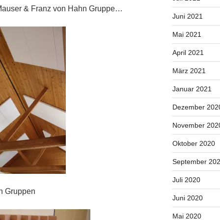
Mauser & Franz von Hahn Gruppe…
Juni 2021
Mai 2021
April 2021
März 2021
Januar 2021
Dezember 202
November 202
Oktober 2020
September 20
Juli 2020
en Gruppen
Juni 2020
Mai 2020