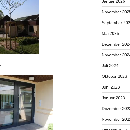
Januar 2026
November 202
September 20
Mai 2025
Dezember 202
November 202
…
Juli 2024
Oktober 2023
Juni 2023
Januar 2023
Dezember 202
November 202