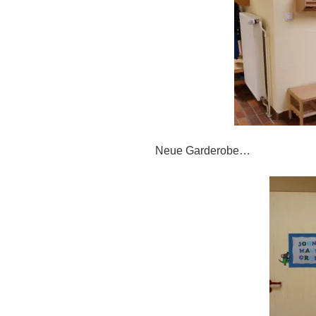
Neue Garderobe…