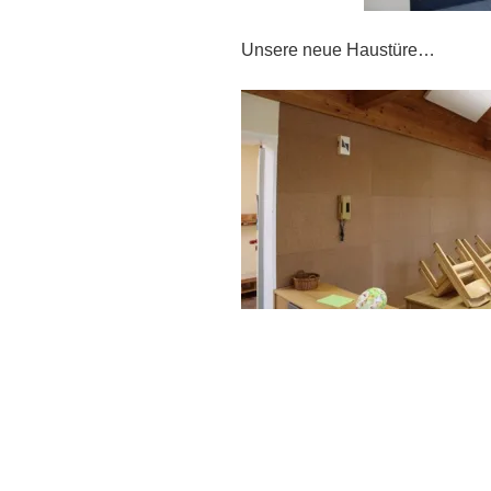
Unsere neue Haustüre…