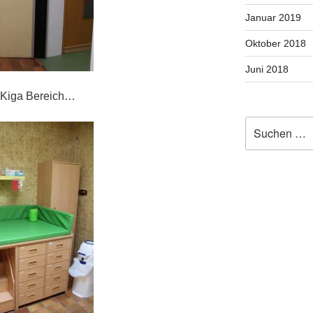
Januar 2019
Oktober 2018
Juni 2018
 Kiga Bereich…
Suche
nach: