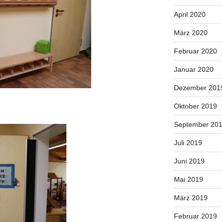
April 2020
März 2020
Februar 2020
Januar 2020
Dezember 201
Oktober 2019
September 20
Juli 2019
Juni 2019
Mai 2019
März 2019
Februar 2019