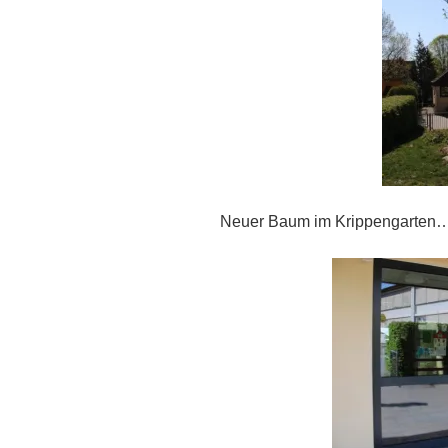
Neuer Baum im Krippengarten