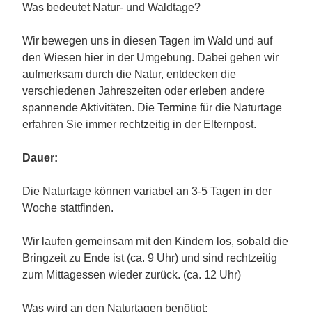
Was bedeutet Natur- und Waldtage?
Wir bewegen uns in diesen Tagen im Wald und auf
den Wiesen hier in der Umgebung. Dabei gehen wir
aufmerksam durch die Natur, entdecken die
verschiedenen Jahreszeiten oder erleben andere
spannende Aktivitäten. Die Termine für die Naturtage
erfahren Sie immer rechtzeitig in der Elternpost.
Dauer:
Die Naturtage können variabel an 3-5 Tagen in der
Woche stattfinden.
Wir laufen gemeinsam mit den Kindern los, sobald die
Bringzeit zu Ende ist (ca. 9 Uhr) und sind rechtzeitig
zum Mittagessen wieder zurück. (ca. 12 Uhr)
Was wird an den Naturtagen benötigt: