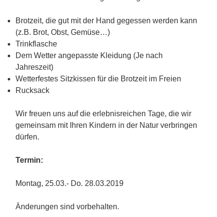
Brotzeit, die gut mit der Hand gegessen werden kann
(z.B. Brot, Obst, Gemüse…)
Trinkflasche
Dem Wetter angepasste Kleidung (Je nach
Jahreszeit)
Wetterfestes Sitzkissen für die Brotzeit im Freien
Rucksack
Wir freuen uns auf die erlebnisreichen Tage, die wir
gemeinsam mit Ihren Kindern in der Natur verbringen
dürfen.
Termin:
Montag, 25.03.- Do. 28.03.2019
Änderungen sind vorbehalten.