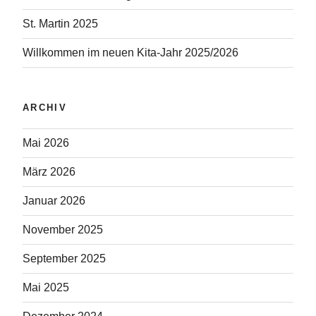
St. Martin 2025
Willkommen im neuen Kita-Jahr 2025/2026
ARCHIV
Mai 2026
März 2026
Januar 2026
November 2025
September 2025
Mai 2025