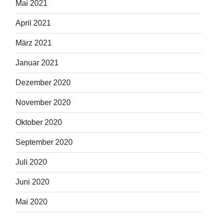
Mai 2021
April 2021
März 2021
Januar 2021
Dezember 2020
November 2020
Oktober 2020
September 2020
Juli 2020
Juni 2020
Mai 2020