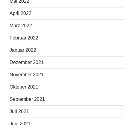
Mai 2022
April 2022
März 2022
Februar 2022
Januar 2022
Dezember 2021
November 2021
Oktober 2021
September 2021
Juli 2021
Juni 2021