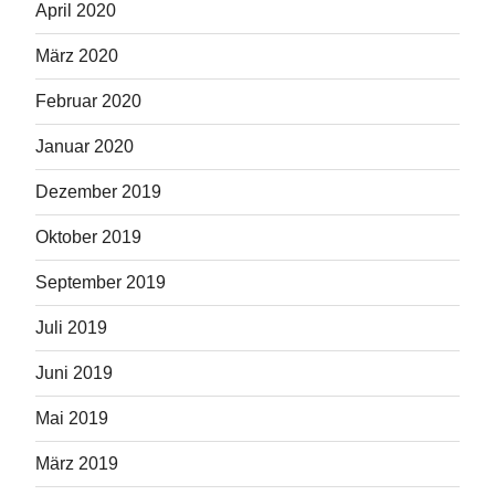
April 2020
März 2020
Februar 2020
Januar 2020
Dezember 2019
Oktober 2019
September 2019
Juli 2019
Juni 2019
Mai 2019
März 2019