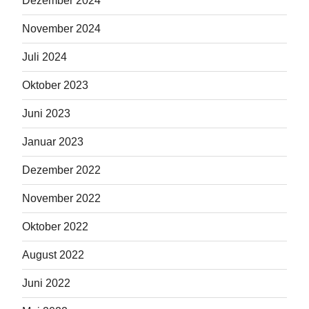
Dezember 2024
November 2024
Juli 2024
Oktober 2023
Juni 2023
Januar 2023
Dezember 2022
November 2022
Oktober 2022
August 2022
Juni 2022