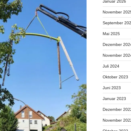
Januar 2026
November 202
September 20
Mai 2025
Dezember 202
November 202
Juli 2024
Oktober 2023
Juni 2023
Januar 2023
Dezember 202
November 202