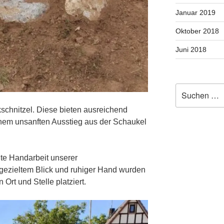
Januar 2019
Oktober 2018
Juni 2018
Suche
nach:
schnitzel. Diese bieten ausreichend
inem unsanften Ausstieg aus der Schaukel
hte Handarbeit unserer
 gezieltem Blick und ruhiger Hand wurden
Ort und Stelle platziert.