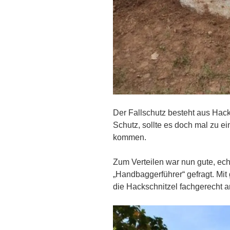
Der Fallschutz besteht aus Hack
Schutz, sollte es doch mal zu e
kommen.
Zum Verteilen war nun gute, ec
„Handbaggerführer“ gefragt. Mit
die Hackschnitzel fachgerecht an 