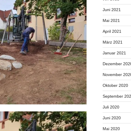
Juni 2021
Mai 2021
April 2021
März 2021
Januar 2021
Dezember 202
November 202
Oktober 2020
September 20
Juli 2020
Juni 2020
Mai 2020