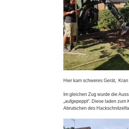
Hier kam schweres Gerät, Kran 
Im gleichen Zug wurde die Auss
„aufgepeppt“. Diese laden zum K
Abrutschen des Hackschnitzelfa