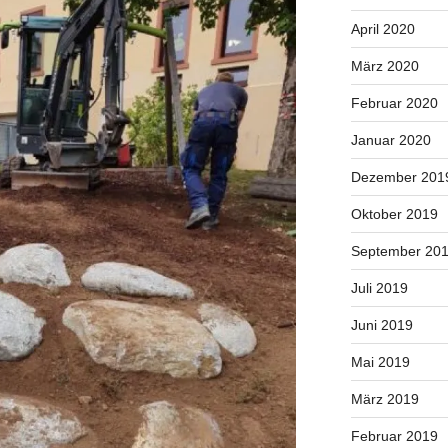
April 2020
März 2020
Februar 2020
Januar 2020
Dezember 201
Oktober 2019
September 20
Juli 2019
Juni 2019
Mai 2019
März 2019
Februar 2019